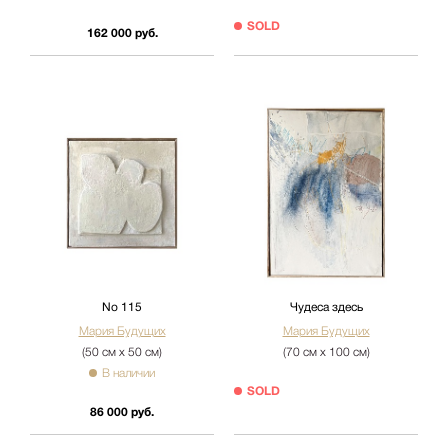
SOLD
162 000 руб.
No 115
Чудеса здесь
Мария Будущих
Мария Будущих
(50 см х 50 см)
(70 см х 100 см)
В наличии
SOLD
86 000 руб.