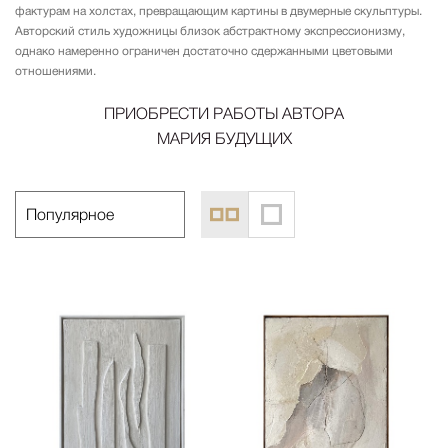
фактурам на холстах, превращающим картины в двумерные скульптуры.
Авторский стиль художницы близок абстрактному экспрессионизму,
однако намеренно ограничен достаточно сдержанными цветовыми
отношениями.
ПРИОБРЕСТИ РАБОТЫ АВТОРА
МАРИЯ БУДУЩИХ