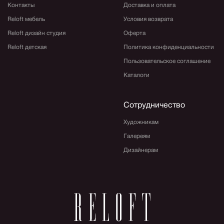
Контакты
Доставка и оплата
Reloft мебель
Условия возврата
Reloft дизайн студия
Оферта
Reloft детская
Политика конфиденциальности
Пользовательское соглашение
Каталоги
Сотрудничество
Художникам
Галереям
Дизайнерам