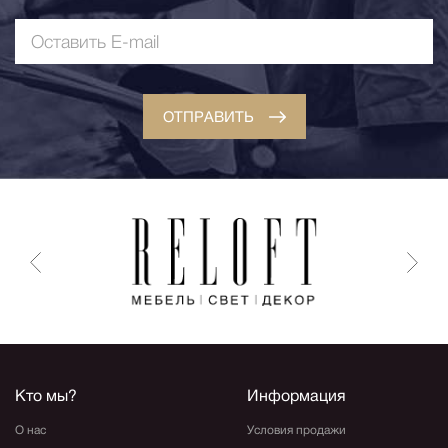
ОТПРАВИТЬ
Кто мы?
Информация
О нас
Условия продажи