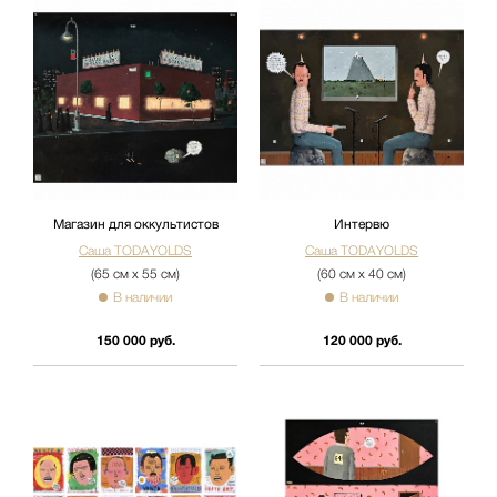
Магазин для оккультистов
Интервю
Саша TODAYOLDS
Саша TODAYOLDS
(65 см х 55 см)
(60 см х 40 см)
В наличии
В наличии
150 000 руб.
120 000 руб.