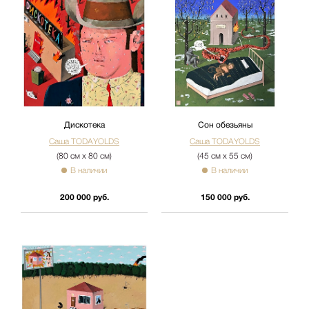
Дискотека
Сон обезьяны
Саша TODAYOLDS
Саша TODAYOLDS
(80 см х 80 см)
(45 см х 55 см)
В наличии
В наличии
200 000 руб.
150 000 руб.