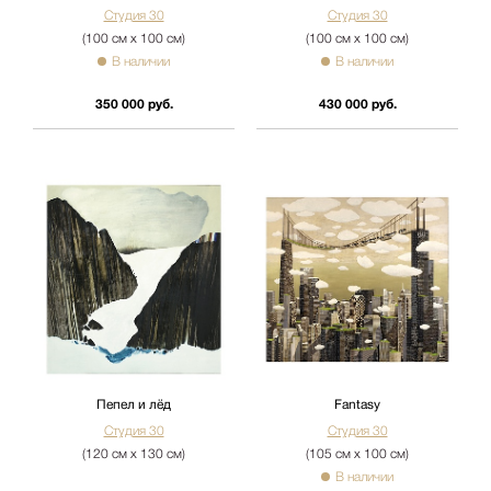
Студия 30
Студия 30
(100 см х 100 см)
(100 см х 100 см)
В наличии
В наличии
350 000 руб.
430 000 руб.
Пепел и лёд
Fantasy
Студия 30
Студия 30
(120 см х 130 см)
(105 см х 100 см)
В наличии