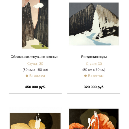
Облако, заглянувшее в каньон
Рождение воды
Студия 30
Студия 30
(80 см х 150 см)
(80 см х 70 см)
В наличии
В наличии
450 000 руб.
320 000 руб.