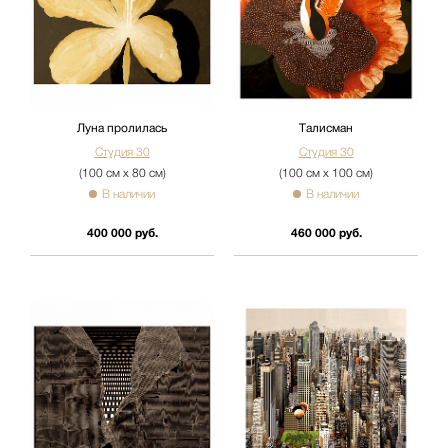
Луна пролилась
Талисман
Студия 30
Студия 30
(100 см х 80 см)
(100 см х 100 см)
В наличии
В наличии
400 000 руб.
460 000 руб.