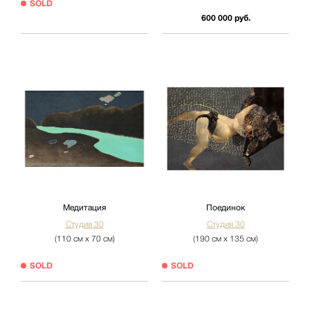
SOLD
600 000 руб.
Медитация
Поединок
Студия 30
Студия 30
(110 см х 70 см)
(190 см х 135 см)
SOLD
SOLD