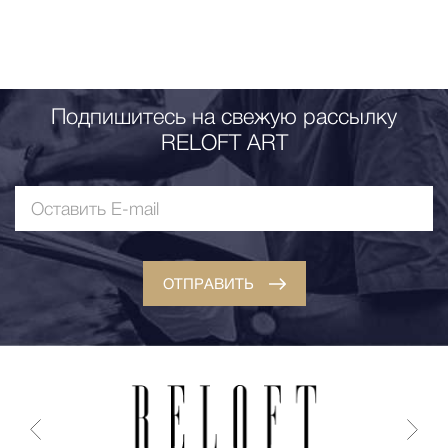
Подпишитесь на свежую рассылку
RELOFT ART
ОТПРАВИТЬ