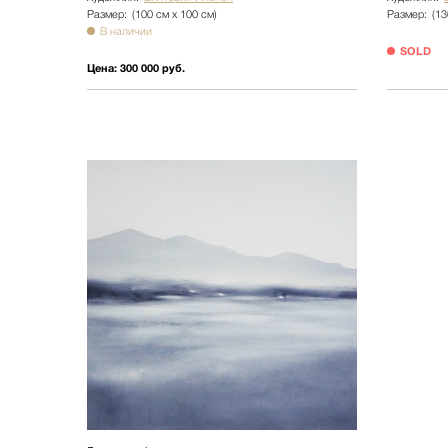
Размер:
(100 см х 100 см)
Размер:
(13
В наличии
SOLD
Цена:
300 000 руб.