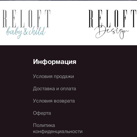
Информация
Условия продажи
Доставка и оплата
Условия возврата
Оферта
Политика
конфиденциальности