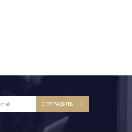
ОТПРАВИТЬ