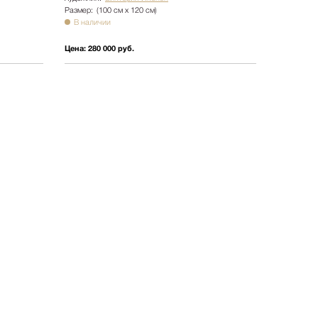
Размер:
(100 см х 120 см)
В наличии
Цена:
280 000 руб.