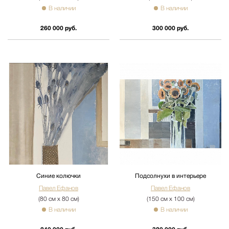
В наличии
В наличии
260 000 руб.
300 000 руб.
Синие колючки
Подсолнухи в интерьере
Павел Ефанов
Павел Ефанов
(80 см х 80 см)
(150 см х 100 см)
В наличии
В наличии