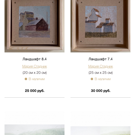
Ландшафт 8.4
Ландшафт 7.4
Мария Стадник
Мария Стадник
(20 см х 20 см)
(25 см х 25 см)
В наличии
В наличии
25 000 руб.
30 000 руб.