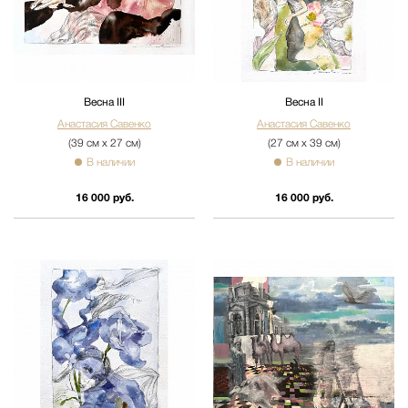
Весна III
Весна II
Анастасия Савенко
Анастасия Савенко
(39 см х 27 см)
(27 см х 39 см)
В наличии
В наличии
16 000 руб.
16 000 руб.