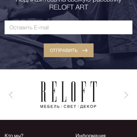
RELOFT ART
ОТПРАВИТЬ
Кто мы?
Информация