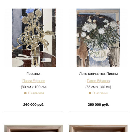
Горыныч
Лето кончается. Пионы
Павел Ефанов
Павел Ефанов
(80 см х 100 см)
(75 см х 100 см)
В наличии
В наличии
260 000 руб.
260 000 руб.