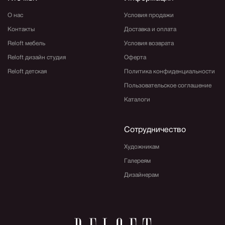
О нас
Условия продажи
Контакты
Доставка и оплата
Reloft мебель
Условия возврата
Reloft дизайн студия
Оферта
Reloft детская
Политика конфиденциальности
Пользовательское соглашение
Каталоги
Сотрудничество
Художникам
Галереям
Дизайнерам