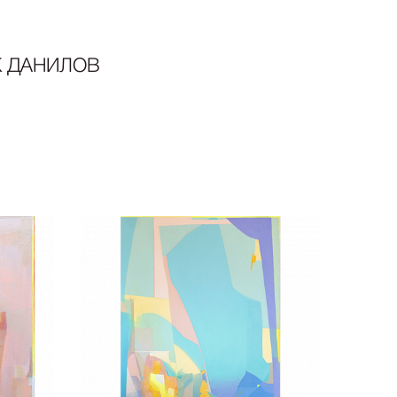
 ДАНИЛОВ