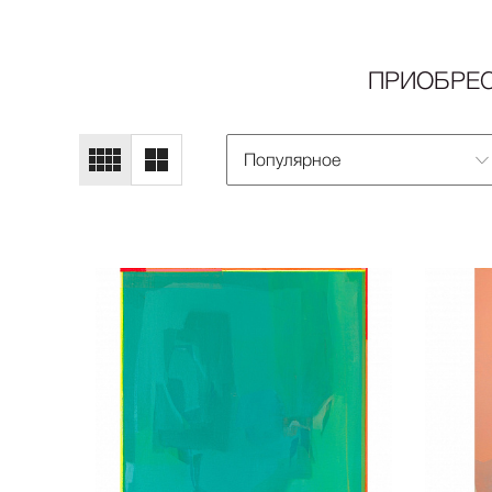
ПРИОБРЕС
Популярное