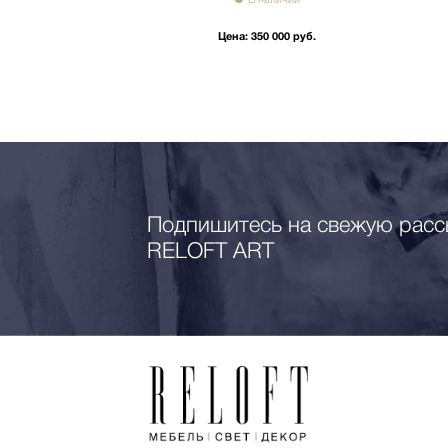
Цена:
350 000 руб.
Подпишитесь на свежую расс
RELOFT ART