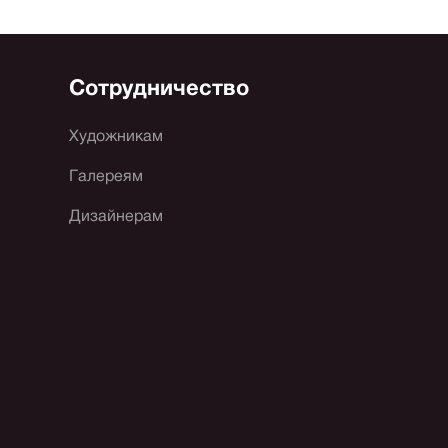
Сотрудничество
Художникам
Галереям
Дизайнерам