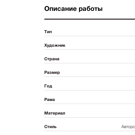
Описание работы
Тип
Художник
Страна
Размер
Год
Рама
Материал
Стиль
Авторс