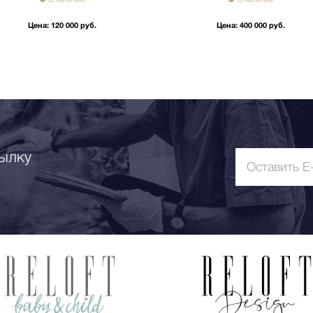
Цена:
120 000 руб.
Цена:
400 000 руб.
ылку