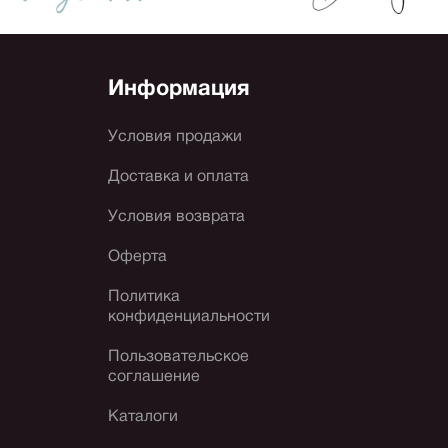
Информация
Условия продажи
Доставка и оплата
Условия возврата
Оферта
Политика
конфиденциальности
Пользовательское
соглашение
Каталоги