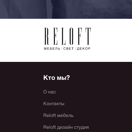
Кто мы?
О нас
Контакты
Reloft мебель
Reloft дизайн студия