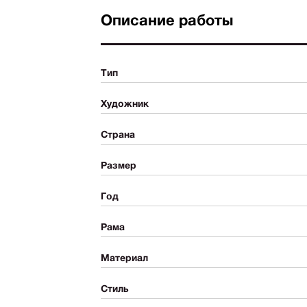
Описание работы
Тип
Художник
Страна
Размер
Год
Рама
Материал
Стиль