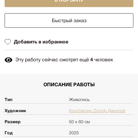
Быстрый заказ
Добавить в избранное
Эту работу сейчас смотрят ещё
4
человек
ОПИСАНИЕ РАБОТЫ
Тип
Живопись
Художник
Константин Zmogk Данилов
Размер
50 х 60 см
Год
2025