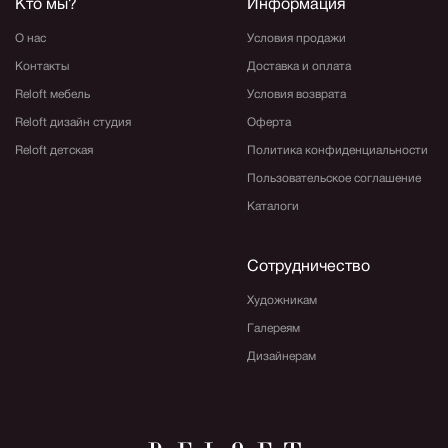
Кто мы?
Информация
О нас
Условия продажи
Контакты
Доставка и оплата
Reloft мебель
Условия возврата
Reloft дизайн студия
Оферта
Reloft детская
Политика конфиденциальности
Пользовательское соглашение
Каталоги
Сотрудничество
Художникам
Галереям
Дизайнерам