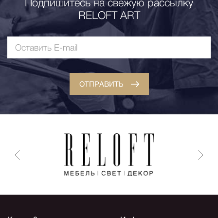
Подпишитесь на свежую рассылку
RELOFT ART
ОТПРАВИТЬ