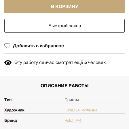
В КОРЗИНУ
Быстрый заказ
Добавить в избранное
Эту работу сейчас смотрят ещё
5
человек
ОПИСАНИЕ РАБОТЫ
Тип
Принты
Художник
Наталья Кутявина
Бренд
Reloft ART