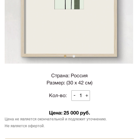
1
2
Страна: Россия
Размер: (30 х 42 см)
-
+
Кол-во:
Цена:
25 000 руб.
Цена не является окончательной и подлежит уточнению.
Не является офертой.