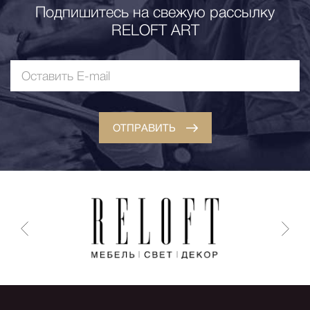
Подпишитесь на свежую рассылку
RELOFT ART
ОТПРАВИТЬ