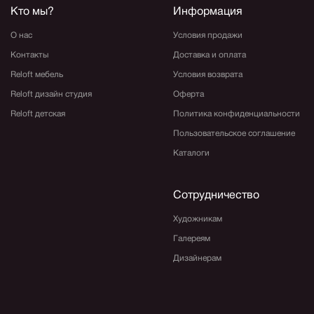
Кто мы?
Информация
О нас
Условия продажи
Контакты
Доставка и оплата
Reloft мебель
Условия возврата
Reloft дизайн студия
Оферта
Reloft детская
Политика конфиденциальности
Пользовательское соглашение
Каталоги
Сотрудничество
Художникам
Галереям
Дизайнерам