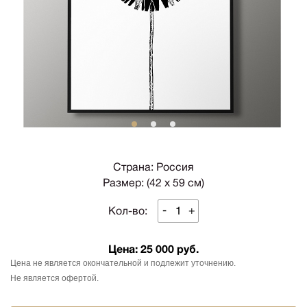
1
2
3
Страна: Россия
Размер: (42 х 59 см)
-
+
Кол-во:
Цена:
25 000 руб.
Цена не является окончательной и подлежит уточнению.
Не является офертой.