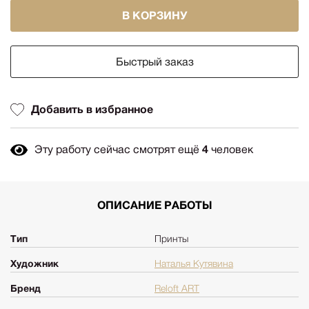
В КОРЗИНУ
Быстрый заказ
Добавить в избранное
Эту работу сейчас смотрят ещё
4
человек
ОПИСАНИЕ РАБОТЫ
Тип
Принты
Художник
Наталья Кутявина
Бренд
Reloft ART