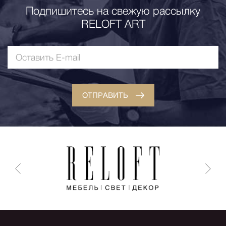
Подпишитесь на свежую рассылку
RELOFT ART
ОТПРАВИТЬ