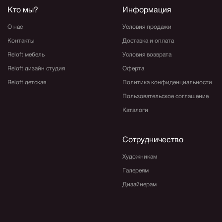
Кто мы?
Информация
О нас
Условия продажи
Контакты
Доставка и оплата
Reloft мебель
Условия возврата
Reloft дизайн студия
Оферта
Reloft детская
Политика конфиденциальности
Пользовательское соглашение
Каталоги
Сотрудничество
Художникам
Галереям
Дизайнерам