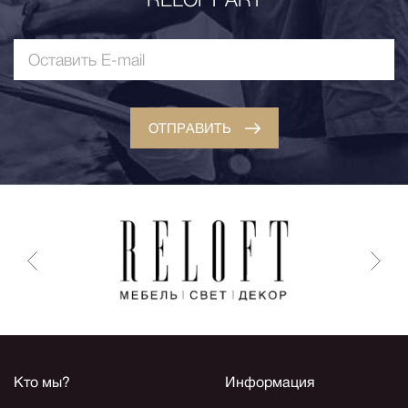
ОТПРАВИТЬ
Кто мы?
Информация