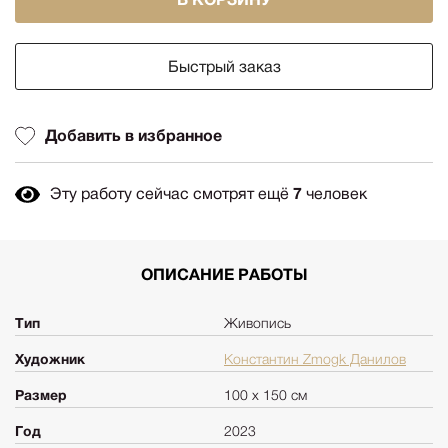
Быстрый заказ
Добавить в избранное
Эту работу сейчас смотрят ещё
7
человек
ОПИСАНИЕ РАБОТЫ
Тип
Живопись
Художник
Константин Zmogk Данилов
Размер
100 х 150 см
Год
2023