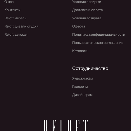
О нас
Условия продажи
Контакты
Доставка и оплата
Reloft мебель
Условия возврата
Reloft дизайн студия
Оферта
Reloft детская
Политика конфиденциальности
Пользовательское соглашение
Каталоги
Сотрудничество
Художникам
Галереям
Дизайнерам