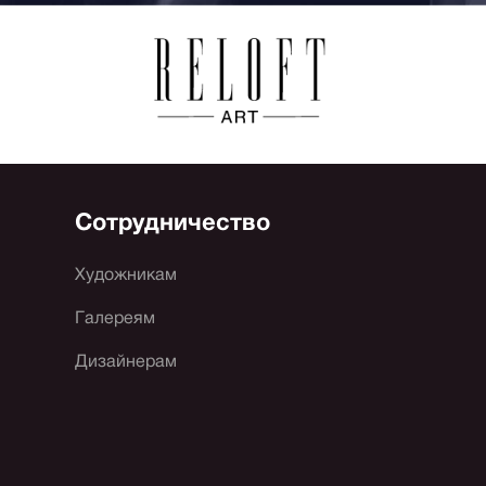
Сотрудничество
Художникам
Галереям
Дизайнерам