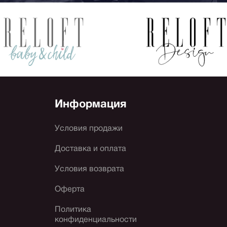
Информация
Условия продажи
Доставка и оплата
Условия возврата
Оферта
Политика
конфиденциальности