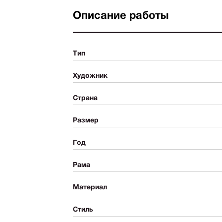
Описание работы
Тип
Художник
Страна
Размер
Год
Рама
Материал
Стиль