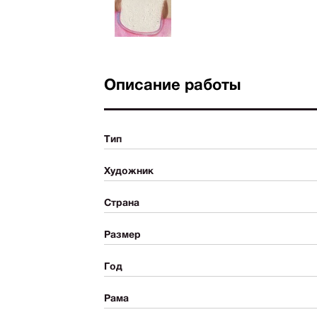
Описание работы
Тип
Художник
Страна
Размер
Год
Рама