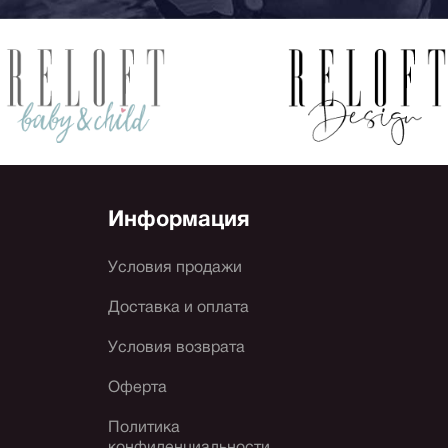
Информация
Условия продажи
Доставка и оплата
Условия возврата
Оферта
Политика
конфиденциальности