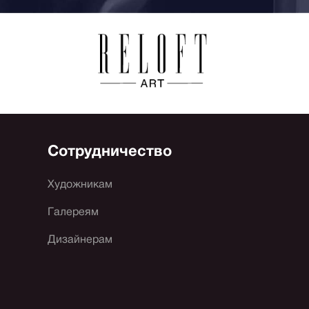
Сотрудничество
Художникам
Галереям
Дизайнерам