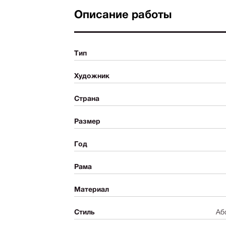
Описание работы
Тип
Художник
Страна
Размер
Год
Рама
Материал
Стиль
Аб