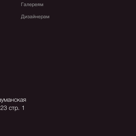
Галереям
Дизайнерам
ауманская
23 стр. 1