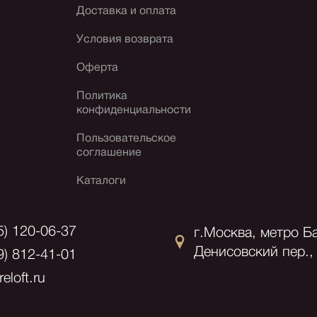
Доставка и оплата
Условия возврата
Оферта
Политика
конфиденциальности
Пользовательское
соглашение
Каталоги
5) 120-06-37
г.Москва, метро Б
Денисовский пер., 
9) 812-41-01
eloft.ru