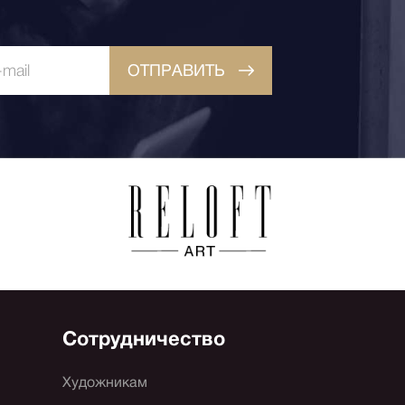
ОТПРАВИТЬ
Сотрудничество
Художникам