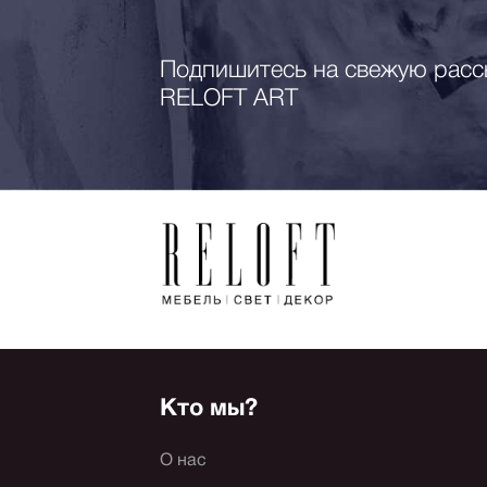
Подпишитесь на свежую расс
RELOFT ART
Кто мы?
О нас