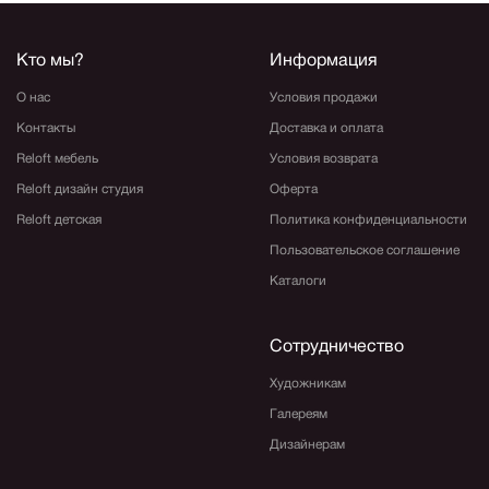
Кто мы?
Информация
О нас
Условия продажи
Контакты
Доставка и оплата
Reloft мебель
Условия возврата
Reloft дизайн студия
Оферта
Reloft детская
Политика конфиденциальности
Пользовательское соглашение
Каталоги
Сотрудничество
Художникам
Галереям
Дизайнерам