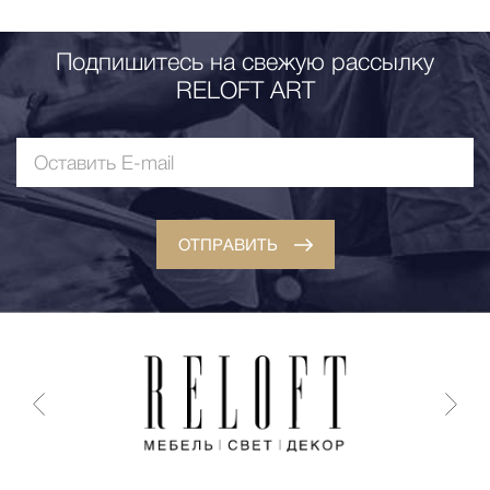
Подпишитесь на свежую рассылку
RELOFT ART
ОТПРАВИТЬ