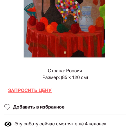
1
Страна: Россия
Размер: (85 х 120 см)
ЗАПРОСИТЬ ЦЕНУ
Добавить в избранное
Эту работу сейчас смотрят ещё
4
человек