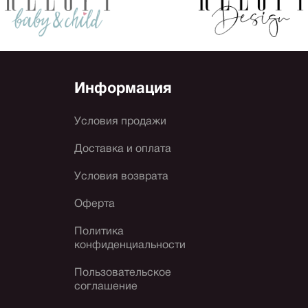
Информация
Условия продажи
Доставка и оплата
Условия возврата
Оферта
Политика
конфиденциальности
Пользовательское
соглашение