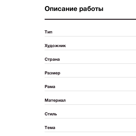
Описание работы
Тип
Художник
Страна
Размер
Рама
Материал
Стиль
Тема