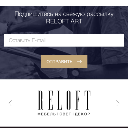
Подпишитесь на свежую рассылку
RELOFT ART
ОТПРАВИТЬ