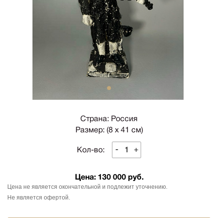
1
Страна: Россия
Размер: (8 х 41 см)
-
+
Кол-во:
Цена:
130 000 руб.
Цена не является окончательной и подлежит уточнению.
Не является офертой.