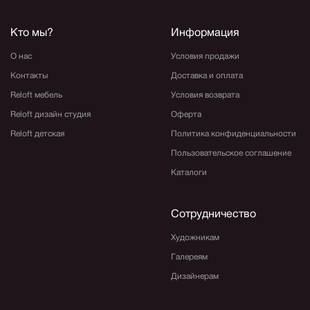
Кто мы?
Информация
О нас
Условия продажи
Контакты
Доставка и оплата
Reloft мебель
Условия возврата
Reloft дизайн студия
Оферта
Reloft детская
Политика конфиденциальности
Пользовательское соглашение
Каталоги
Сотрудничество
Художникам
Галереям
Дизайнерам