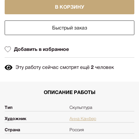
В КОРЗИНУ
Быстрый заказ
Добавить в избранное
Эту работу сейчас смотрят ещё
2
человек
ОПИСАНИЕ РАБОТЫ
Тип
Скульптура
Художник
Анна Канфер
Страна
Россия