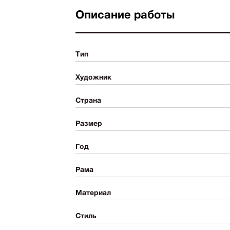
Описание работы
Тип
Художник
Страна
Размер
Год
Рама
Материал
Стиль