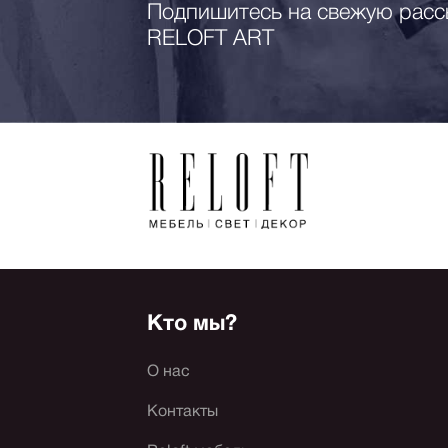
Подпишитесь на свежую расс
RELOFT ART
Кто мы?
О нас
Контакты