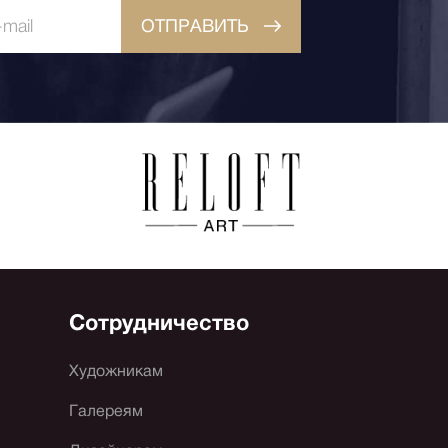
ОТПРАВИТЬ
Сотрудничество
Художникам
Галереям