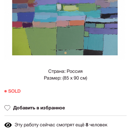
1
Страна: Россия
Размер: (85 х 90 см)
SOLD
Добавить в избранное
Эту работу сейчас смотрят ещё
8
человек