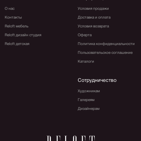
О нас
Условия продажи
Контакты
Доставка и оплата
Reloft мебель
Условия возврата
Reloft дизайн студия
Оферта
Reloft детская
Политика конфиденциальности
Пользовательское соглашение
Каталоги
Сотрудничество
Художникам
Галереям
Дизайнерам