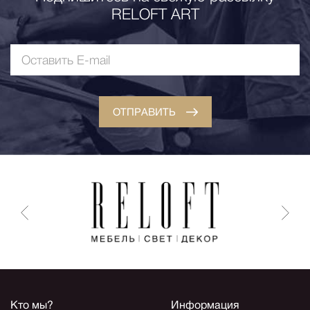
RELOFT ART
ОТПРАВИТЬ
Кто мы?
Информация