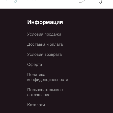
Информация
Условия продажи
Доставка и оплата
Условия возврата
Оферта
Политика
конфиденциальности
Пользовательское
соглашение
Каталоги