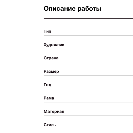
Описание работы
Тип
Художник
Страна
Размер
Год
Рама
Материал
Стиль