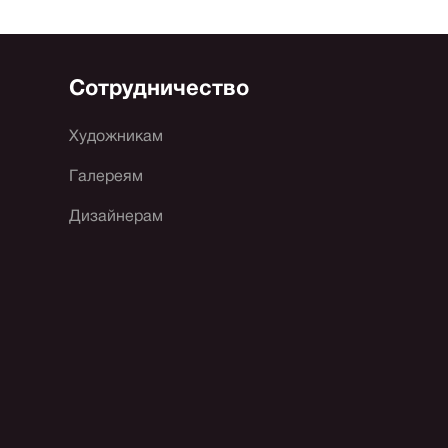
Сотрудничество
Художникам
Галереям
Дизайнерам