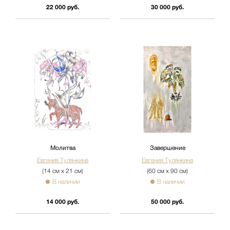
22 000 руб.
30 000 руб.
Молитва
Завершение
Евгения Тулянкина
Евгения Тулянкина
(14 см х 21 см)
(60 см х 90 см)
В наличии
В наличии
14 000 руб.
50 000 руб.