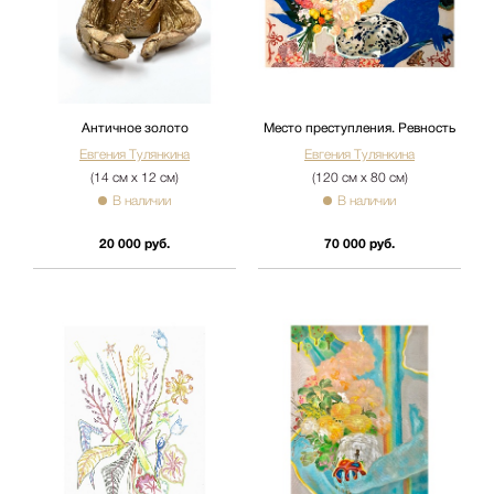
Античное золото
Место преступления. Ревность
Евгения Тулянкина
Евгения Тулянкина
(14 см х 12 см)
(120 см х 80 см)
В наличии
В наличии
20 000 руб.
70 000 руб.