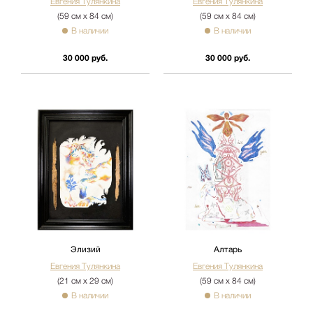
Евгения Тулянкина
Евгения Тулянкина
(59 см х 84 см)
(59 см х 84 см)
В наличии
В наличии
30 000 руб.
30 000 руб.
Элизий
Алтарь
Евгения Тулянкина
Евгения Тулянкина
(21 см х 29 см)
(59 см х 84 см)
В наличии
В наличии