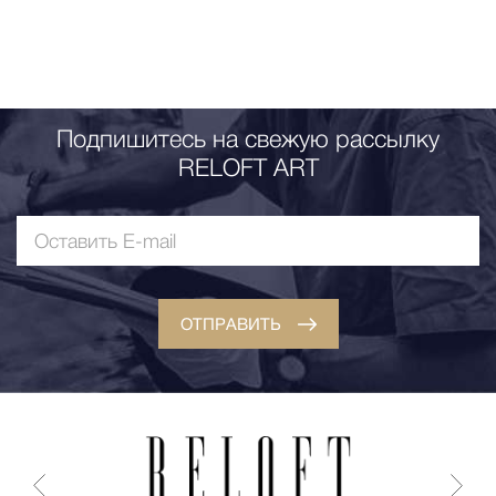
Подпишитесь на свежую рассылку
RELOFT ART
ОТПРАВИТЬ