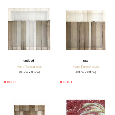
untitled I
raw
Мара Пилясинская
Мара Пилясинская
(60 см х 60 см)
(60 см х 60 см)
SOLD
SOLD