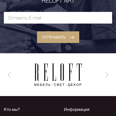
RELOFT ART
ОТПРАВИТЬ
Кто мы?
Информация