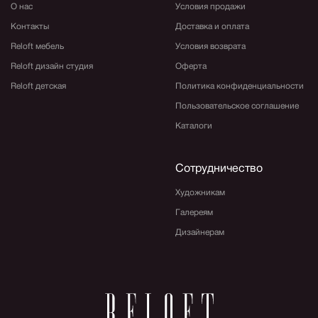
О нас
Условия продажи
Контакты
Доставка и оплата
Reloft мебель
Условия возврата
Reloft дизайн студия
Оферта
Reloft детская
Политика конфиденциальности
Пользовательское соглашение
Каталоги
Сотрудничество
Художникам
Галереям
Дизайнерам