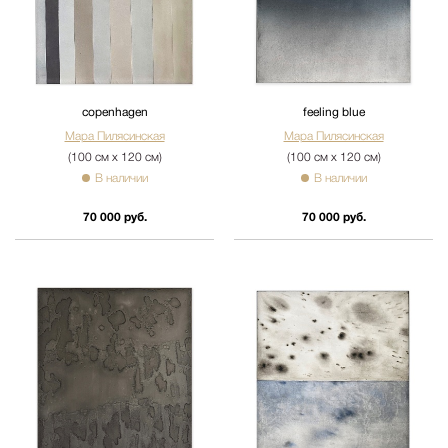
сopenhagen
feeling blue
Мара Пилясинская
Мара Пилясинская
(100 см х 120 см)
(100 см х 120 см)
В наличии
В наличии
70 000 руб.
70 000 руб.