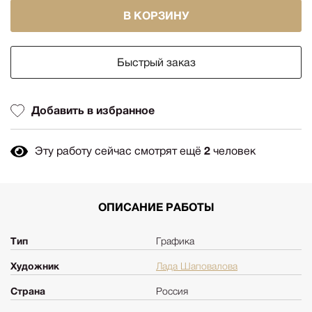
В КОРЗИНУ
Быстрый заказ
Добавить в избранное
Эту работу сейчас смотрят ещё
2
человек
ОПИСАНИЕ РАБОТЫ
Тип
Графика
Художник
Лада Шаповалова
Страна
Россия