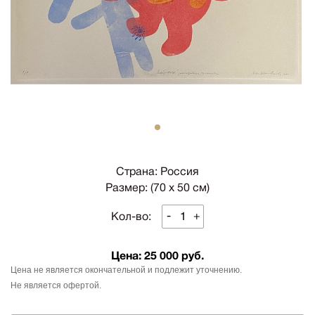
1
Страна: Россия
Размер: (70 х 50 см)
-
+
Кол-во:
Цена:
25 000 руб.
Цена не является окончательной и подлежит уточнению.
Не является офертой.