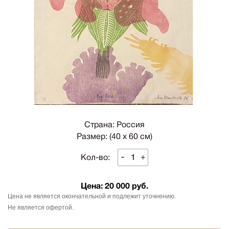
1
Страна: Россия
Размер: (40 х 60 см)
-
+
Кол-во:
Цена:
20 000 руб.
Цена не является окончательной и подлежит уточнению.
Не является офертой.