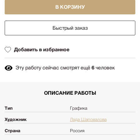
В КОРЗИНУ
Быстрый заказ
Добавить в избранное
Эту работу сейчас смотрят ещё
6
человек
ОПИСАНИЕ РАБОТЫ
Тип
Графика
Художник
Лада Шаповалова
Страна
Россия