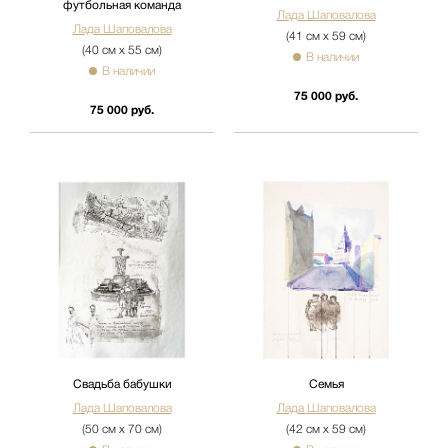
футбольная команда
Лада Шаповалова
Лада Шаповалова
(41 см х 59 см)
(40 см х 55 см)
В наличии
В наличии
75 000 руб.
75 000 руб.
Свадьба бабушки
Семья
Лада Шаповалова
Лада Шаповалова
(50 см х 70 см)
(42 см х 59 см)