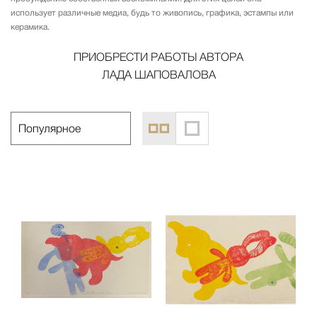
использует различные медиа, будь то живопись, графика, эстампы или
керамика.
ПРИОБРЕСТИ РАБОТЫ АВТОРА
ЛАДА ШАПОВАЛОВА