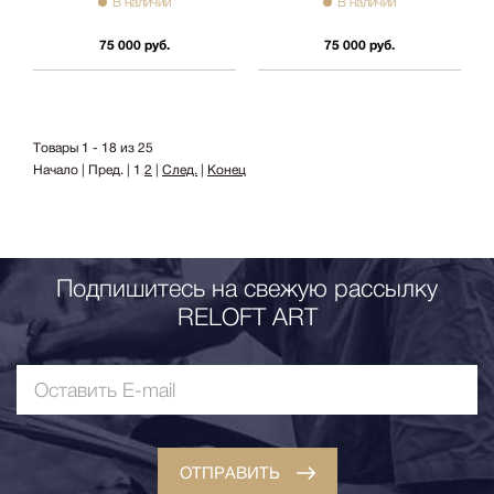
В наличии
В наличии
75 000 руб.
75 000 руб.
Товары 1 - 18 из 25
Начало | Пред. |
1
2
|
След.
|
Конец
Подпишитесь на свежую рассылку
RELOFT ART
ОТПРАВИТЬ