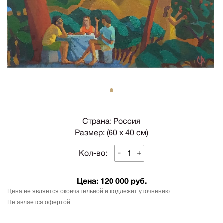
1
Страна: Россия
Размер: (60 х 40 см)
-
+
Кол-во:
Цена:
120 000 руб.
Цена не является окончательной и подлежит уточнению.
Не является офертой.