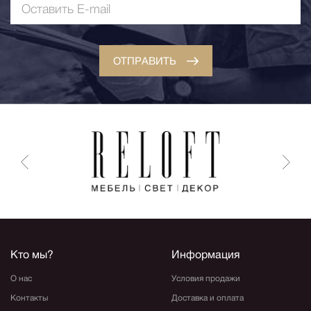
ОТПРАВИТЬ
Кто мы?
Информация
О нас
Условия продажи
Контакты
Доставка и оплата