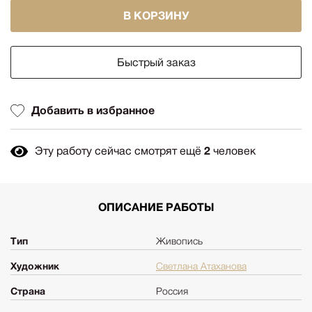
В КОРЗИНУ
Быстрый заказ
Добавить в избранное
Эту работу сейчас смотрят ещё
2
человек
ОПИСАНИЕ РАБОТЫ
Тип
Живопись
Художник
Светлана Атаханова
Страна
Россия