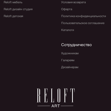
Reloft мебель
Условия возврата
Reloft дизайн студия
Оферта
Reloft детская
Политика конфиденциальности
Пользовательское соглашение
Каталоги
Сотрудничество
Художникам
Галереям
Дизайнерам