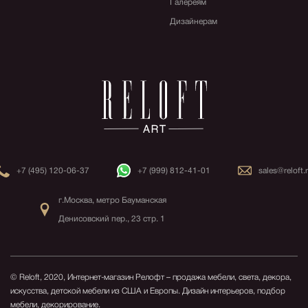
Галереям
Дизайнерам
+7 (495) 120-06-37
+7 (999) 812-41-01
sales@reloft.
г.Москва, метро Бауманская
Денисовский пер., 23 стр. 1
© Reloft, 2020, Интернет-магазин Релофт – продажа мебели, света, декора,
искусства, детской мебели из США и Европы.
Дизайн интерьеров, подбор
мебели, декорирование.