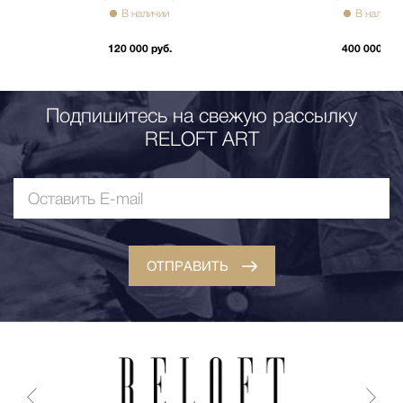
В наличии
В наличии
120 000 руб.
400 000 руб
Подпишитесь на свежую рассылку
RELOFT ART
ОТПРАВИТЬ