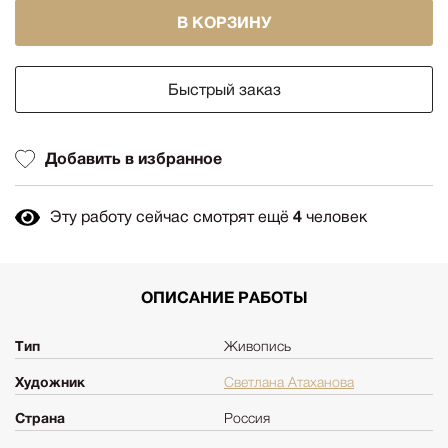
В КОРЗИНУ
Быстрый заказ
Добавить в избранное
Эту работу сейчас смотрят ещё
4
человек
ОПИСАНИЕ РАБОТЫ
Тип
Живопись
Художник
Светлана Атаханова
Страна
Россия