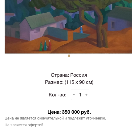
1
Страна: Россия
Размер: (115 х 90 см)
-
+
Кол-во:
Цена:
350 000 руб.
Цена не является окончательной и подлежит уточнению.
Не является офертой.