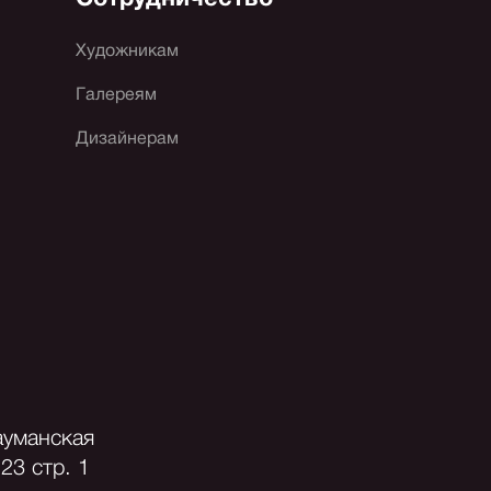
Художникам
Галереям
Дизайнерам
ауманская
23 стр. 1