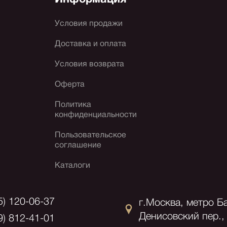
Условия продажи
Доставка и оплата
Условия возврата
Оферта
Политика
конфиденциальности
Пользовательское
соглашение
Каталоги
5) 120-06-37
г.Москва, метро Б
Денисовский пер., 
9) 812-41-01