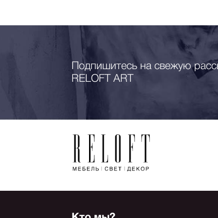
Подпишитесь на свежую расс
RELOFT ART
Кто мы?