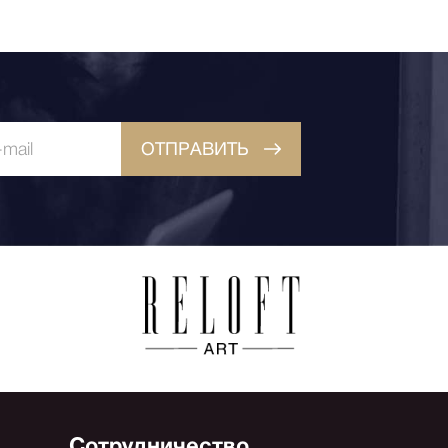
ОТПРАВИТЬ
Сотрудничество