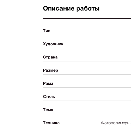
Описание работы
Тип
Художник
Страна
Размер
Рама
Стиль
Тема
Техника
Фотополимерный