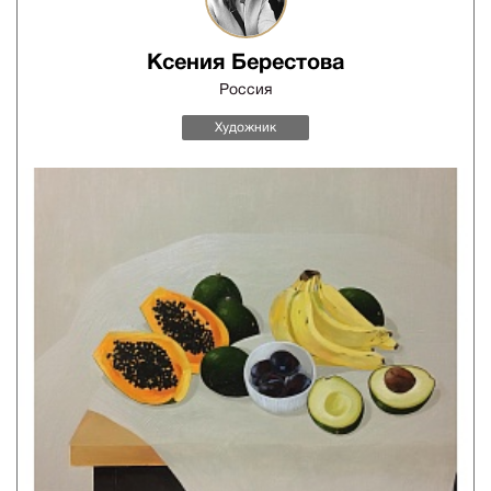
Ксения Берестова
Россия
Художник