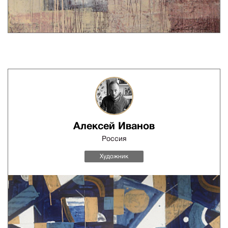
Алексей Иванов
Россия
Художник