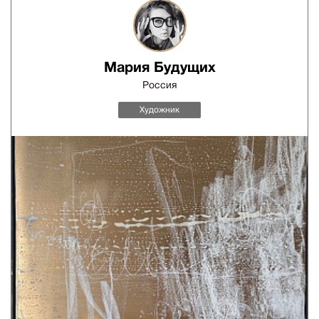
Мария Будущих
Россия
Художник