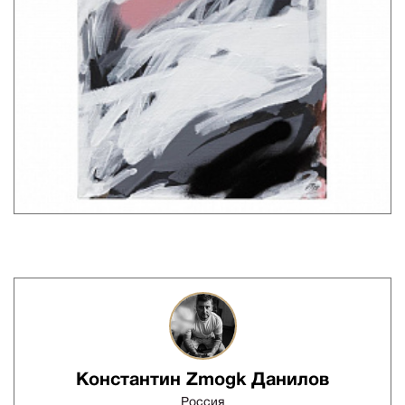
Константин Zmogk Данилов
Россия