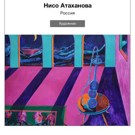
Нисо Атаханова
Россия
Художник