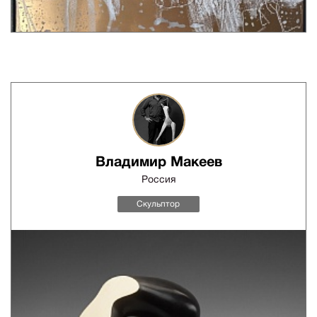
Владимир Макеев
Россия
Скульптор