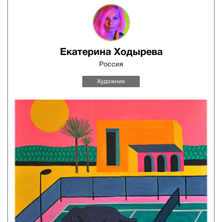
Екатерина Ходырева
Россия
Художник