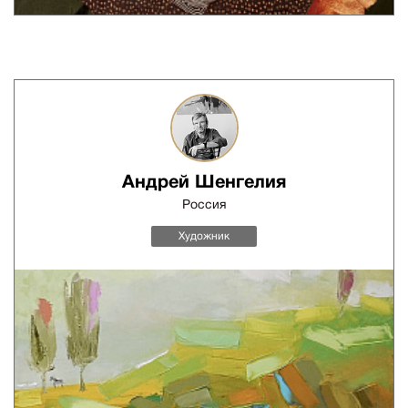
Андрей Шенгелия
Россия
Художник