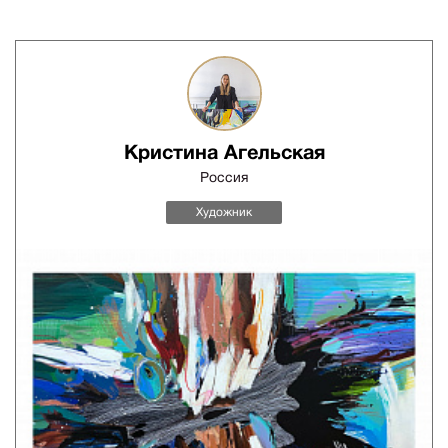
Кристина Агельская
Россия
Художник