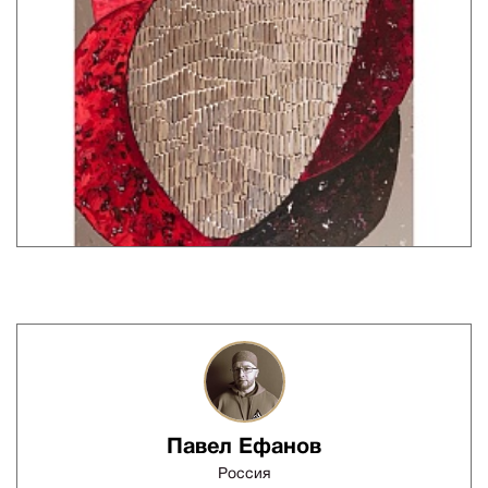
Павел Ефанов
Россия