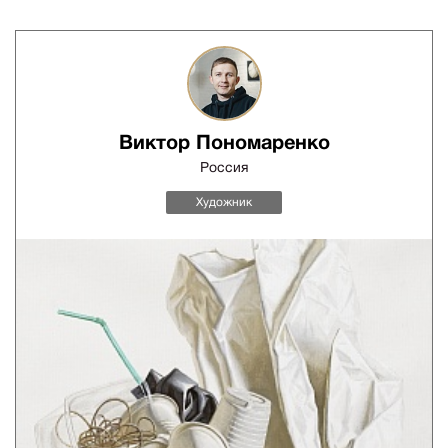
Виктор Пономаренко
Россия
Художник